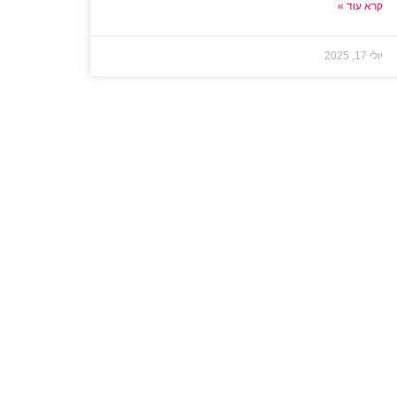
קרא עוד »
יולי 17, 2025