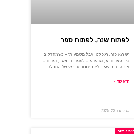
לפתוח שנה, לפתוח ספר
יש רגע כזה, רגע קטן אבל משמעותי – כשמחזיקים
ביד ספר חדש, מדפדפים לעמוד הראשון, ומריחים
את הדפים שעוד לא נפתחו. זה רגע של התחלה.
קרא עוד »
ספטמבר 23, 2025
וצאה לאור