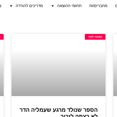
מחברים/ות
תחומי ההוצאה
מדריכים להורדה
מֵ
הוצאה לאור
ה
הספר שנולד מרגע שעמליה הדר
לא רצתה לזכור