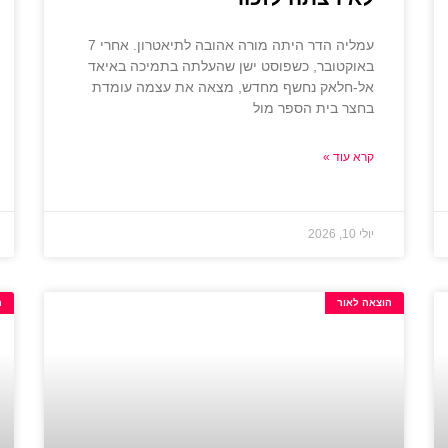
עמליה הדר היתה מורה אהובה לתיאטרון. אחרי 7
באוקטובר, כשפוסט ישן שהעלתה בתמיכה באיאד
אל-חלאק נחשף מחדש, מצאה את עצמה עומדת
בחצר בית הספר מול
קרא עוד »
יולי 10, 2026
הוצאה לאור
ה