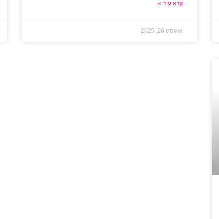
קרא עוד »
אוגוסט 26, 2025