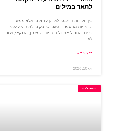
לתאר במילים
בין הקירות התכנסו לא רק קוראים, אלא ממש
הדמויות מהספר – השכן שדפק בדלת ההיא לפני
שנים והתחיל את כל הסיפור, המאמן, הבנקאי, ועוד
לא
קרא עוד »
יולי 10, 2026
הוצאה לאור