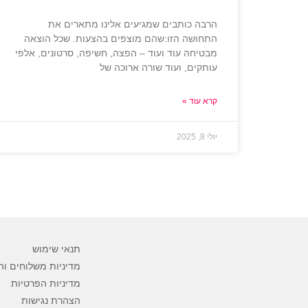
הרבה כותבים שמגיעים אלינו מתארים את
התחושה הזו:שהם מוצפים בהצעות. שכל הוצאה
מבטיחה עוד ועוד – הפצה, חשיפה, סרטונים, אלפי
עותקים, ועוד שורה ארוכה של
קרא עוד »
יולי 8, 2025
תנאי שימוש
מדיניות משלוחים וה
מדיניות הפרטיות
הצהרת נגישות