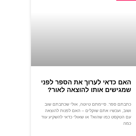
האם כדאי לערוך את הספר לפני
שמגישים אותו להוצאה לאור?
כתבתם ספר. סיימתם טיוטה, אולי שכתבתם שוב
ושוב, ועכשיו אתם שוקלים – האם לפנות להוצאה
עם הטקסט כמו שהוא? או שאולי כדאי להשקיע עוד
כמה