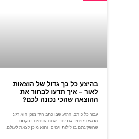
בהיצע כל כך גדול של הוצאות
לאור – איך תדעו לבחור את
ההוצאה שהכי נכונה לכם?
עבור כל כותב, הרגע שבו כתב היד מוכן הוא רגע
מרגש ומפחיד גם יחד. אתם אוחזים בטקסט
שהשקעתם בו לילות וימים, והוא מוכן לצאת לעולם.