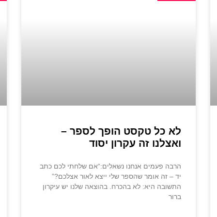
לא כל טקסט הופך לספר –
ואצלנו זה עקרון יסוד
הרבה פעמים אנחנו נשאלים:“אם שלחתי לכם כתב
יד – זה אומר שהספר שלי ייצא לאור אצלכם?”
התשובה היא: לא בהכרח. בהוצאה שלנו יש עיקרון
ברור