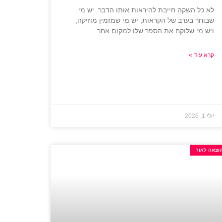
לא כל השקה חייבת להיראות אותו הדבר. יש מי
שבוחר בערב של הקראות, יש מי שמזמין מוזיקה,
ויש מי שלוקח את הספר שלו למקום אחר
קרא עוד »
יולי 1, 2026
וצאה לאור