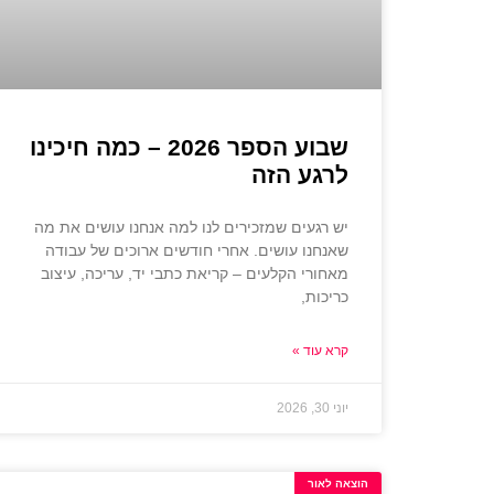
שבוע הספר 2026 – כמה חיכינו
לרגע הזה
יש רגעים שמזכירים לנו למה אנחנו עושים את מה
שאנחנו עושים. אחרי חודשים ארוכים של עבודה
מאחורי הקלעים – קריאת כתבי יד, עריכה, עיצוב
כריכות,
קרא עוד »
יוני 30, 2026
הוצאה לאור