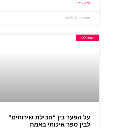
קרא עוד »
ספטמבר 5, 2025
הוצאה לאור
על הפער בין “חבילת שירותים”
לבין ספר איכותי באמת