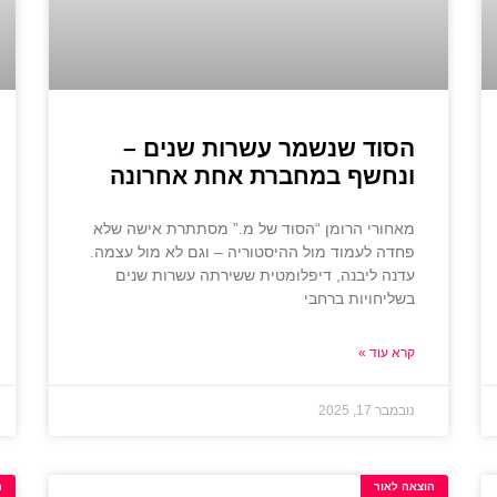
הסוד שנשמר עשרות שנים –
ונחשף במחברת אחת אחרונה
מאחורי הרומן “הסוד של מ.” מסתתרת אישה שלא
פחדה לעמוד מול ההיסטוריה – וגם לא מול עצמה.
עדנה ליבנה, דיפלומטית ששירתה עשרות שנים
בשליחויות ברחבי
קרא עוד »
נובמבר 17, 2025
הוצאה לאור
ה