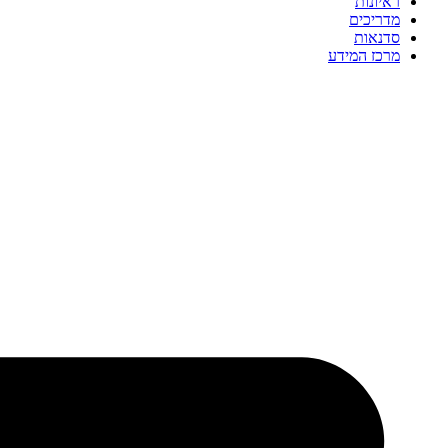
ראיונות
מדריכים
סדנאות
מרכז המידע