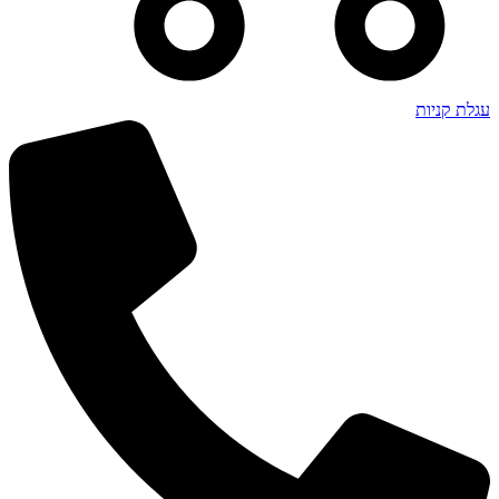
עגלת קניות