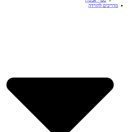
ספרי אמנות
מדריכים להורדה