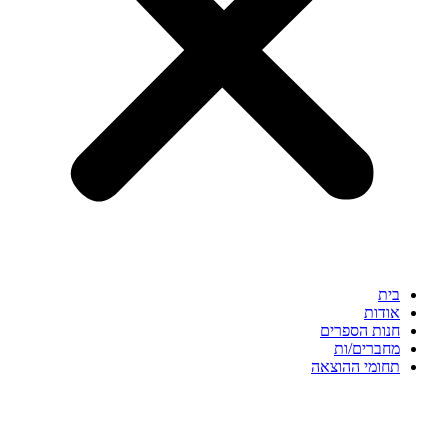
בית
אודות
חנות הספרים
מחברים/ות
תחומי ההוצאה