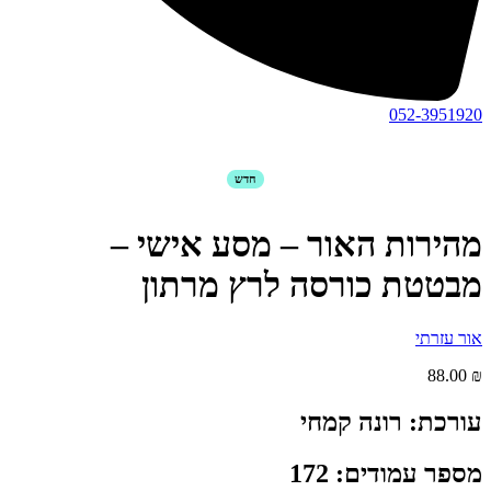
052-3951920
חדש
מהירות האור – מסע אישי –
מבטטת כורסה לרץ מרתון
אור עזרתי
88.00
₪
עורכת: רונה קמחי
מספר עמודים: 172