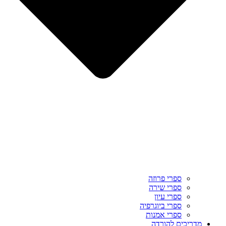
ספרי פרוזה
ספרי שירה
ספרי עיון
ספרי ביוגרפיה
ספרי אמנות
מדריכים להורדה