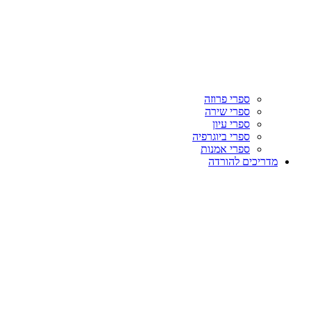
ספרי פרוזה
ספרי שירה
ספרי עיון
ספרי ביוגרפיה
ספרי אמנות
מדריכים להורדה