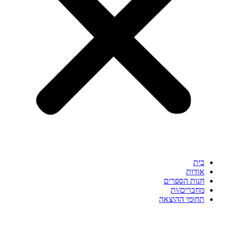
בית
אודות
חנות הספרים
מחברים/ות
תחומי ההוצאה