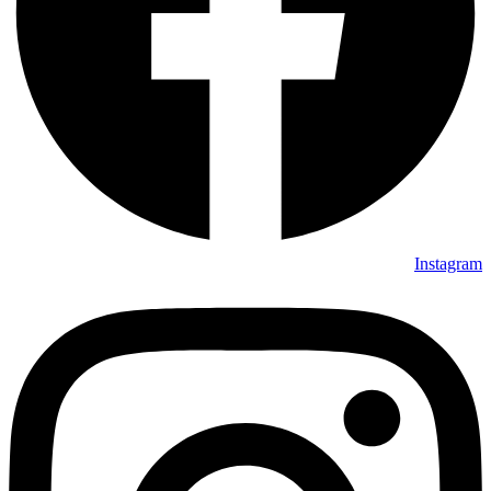
Instagram