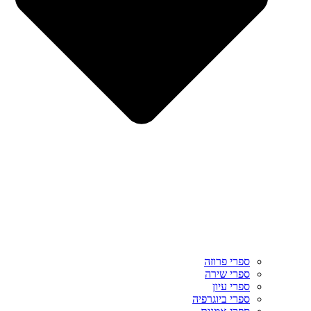
ספרי פרוזה
ספרי שירה
ספרי עיון
ספרי ביוגרפיה