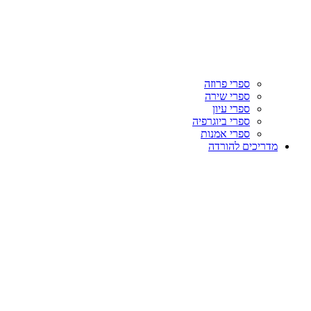
ספרי פרוזה
ספרי שירה
ספרי עיון
ספרי ביוגרפיה
ספרי אמנות
מדריכים להורדה