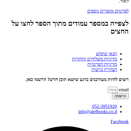
לאור.
לפרטים ומוצרים נוספים
לצפייה במספר עמודים מתוך הספר לחצו על
החצים
תנאי שימוש
מדיניות משלוחים והחזרות
מדיניות הפרטיות
הצהרת נגישות
רוצים להיות מעודכנים ברגע שיוצא תוכן חדש? הרשמו כאן.
email
הרשמה
052-3951920
info@alefbooks.co.il
Facebook