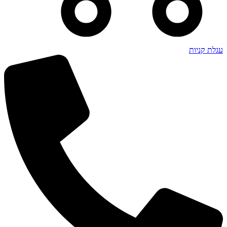
עגלת קניות