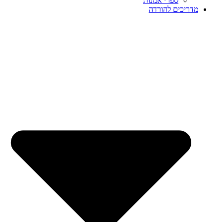
ספרי אמנות
מדריכים להורדה