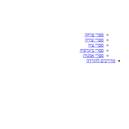
ספרי פרוזה
ספרי שירה
ספרי עיון
ספרי ביוגרפיה
ספרי אמנות
מדריכים להורדה