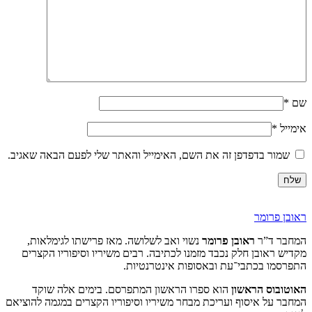
שם
*
אימייל
*
שמור בדפדפן זה את השם, האימייל והאתר שלי לפעם הבאה שאגיב.
ראובן פרומר
המחבר ד”ר
ראובן פרומר
נשוי ואב לשלושה. מאז פרישתו לגימלאות,
מקדיש ראובן חלק נכבד מזמנו לכתיבה. רבים משיריו וסיפוריו הקצרים
התפרסמו בכתבי־עת ובאסופות אינטרנטיות.
האוטובוס הראשון
הוא ספרו הראשון המתפרסם. בימים אלה שוקד
המחבר על איסוף ועריכת מבחר משיריו וסיפוריו הקצרים במגמה להוציאם