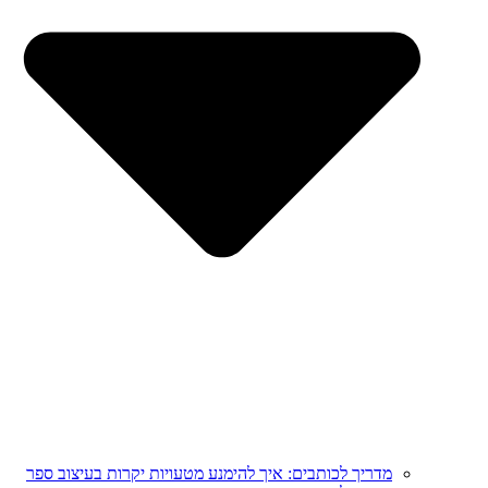
מדריך לכותבים: איך להימנע מטעויות יקרות בעיצוב ספר