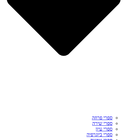
ספרי פרוזה
ספרי שירה
ספרי עיון
ספרי ביוגרפיה