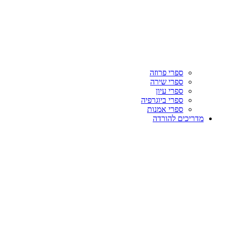
ספרי פרוזה
ספרי שירה
ספרי עיון
ספרי ביוגרפיה
ספרי אמנות
מדריכים להורדה