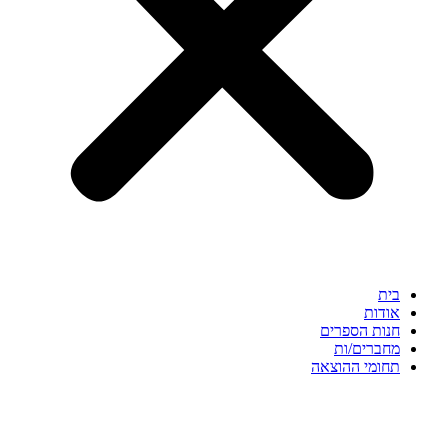
בית
אודות
חנות הספרים
מחברים/ות
תחומי ההוצאה