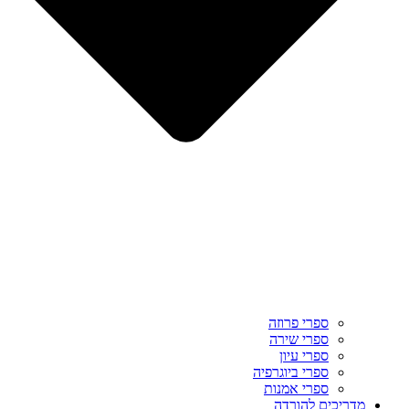
ספרי פרוזה
ספרי שירה
ספרי עיון
ספרי ביוגרפיה
ספרי אמנות
מדריכים להורדה