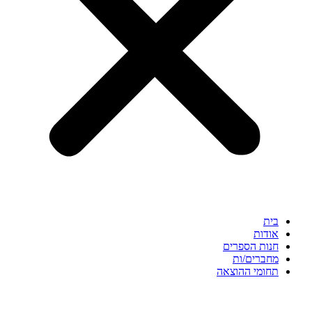
בית
אודות
חנות הספרים
מחברים/ות
תחומי ההוצאה