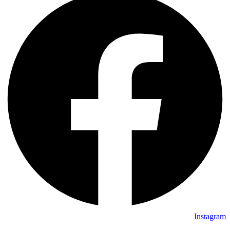
Instagram