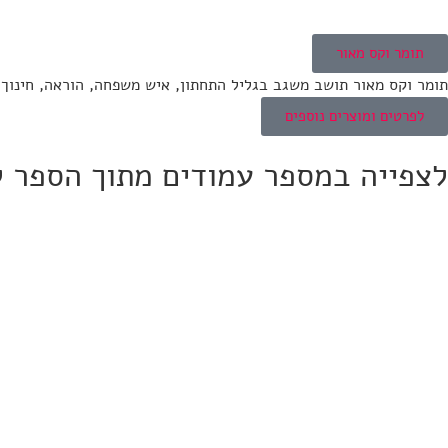
תומר וקס מאור
תומר וקס מאור תושב משגב בגליל התחתון, איש משפחה, הוראה, חינוך 
לפרטים ומוצרים נוספים
לצפייה במספר עמודים מתוך הספר ל