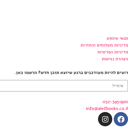
תנאי שימוש
מדיניות משלוחים והחזרות
מדיניות הפרטיות
הצהרת נגישות
רוצים להיות מעודכנים ברגע שיוצא תוכן חדש? הרשמו כאן.
052-3951920
info@alefbooks.co.il