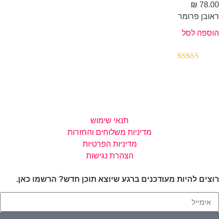
₪
78.
ובן פרומר
ספה לסל
דורג
4.00
מתוך 5
תנאי שימוש
מדיניות משלוחים והחזרות
מדיניות הפרטיות
הצהרת נגישות
צים להיות מעודכנים ברגע שיוצא תוכן חדש? הרשמו כאן.