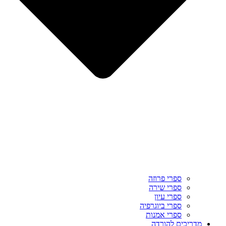
ספרי פרוזה
ספרי שירה
ספרי עיון
ספרי ביוגרפיה
ספרי אמנות
מדריכים להורדה