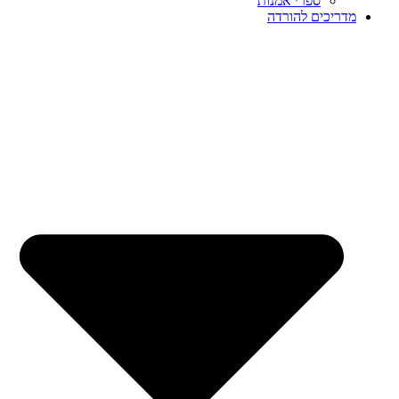
ספרי אמנות
מדריכים להורדה