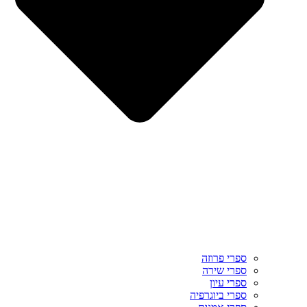
ספרי פרוזה
ספרי שירה
ספרי עיון
ספרי ביוגרפיה