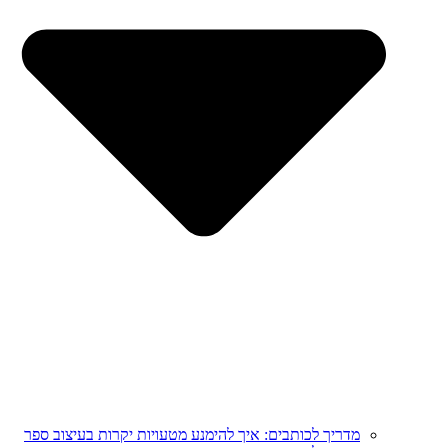
מדריך לכותבים: איך להימנע מטעויות יקרות בעיצוב ספר