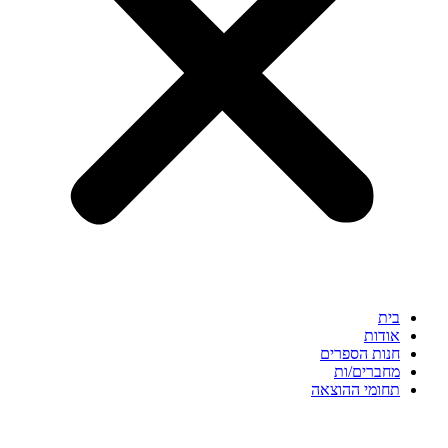
בית
אודות
חנות הספרים
מחברים/ות
תחומי ההוצאה