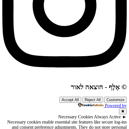
© אָלֶף - הוצאה לאור
Accept All
Reject All
Customize
Powered by
✖
Necessary Cookies
Always Active
►
Necessary cookies enable essential site features like secure log-ins
and consent preference adjustments. They do not store personal