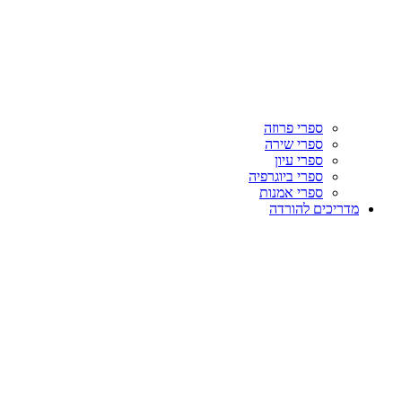
ספרי פרוזה
ספרי שירה
ספרי עיון
ספרי ביוגרפיה
ספרי אמנות
מדריכים להורדה