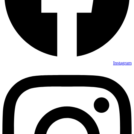
Instagram