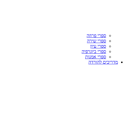
ספרי פרוזה
ספרי שירה
ספרי עיון
ספרי ביוגרפיה
ספרי אמנות
מדריכים להורדה