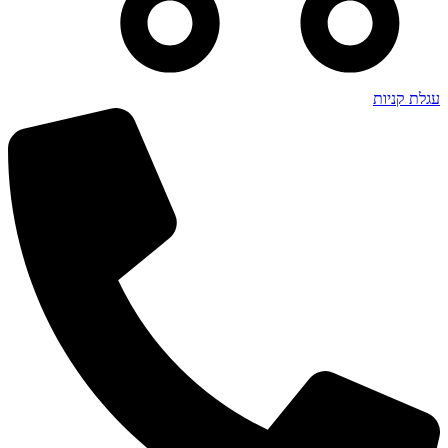
עגלת קניות