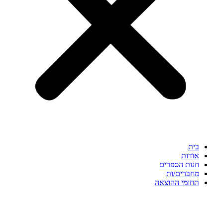
בית
אודות
חנות הספרים
מחברים/ות
תחומי ההוצאה