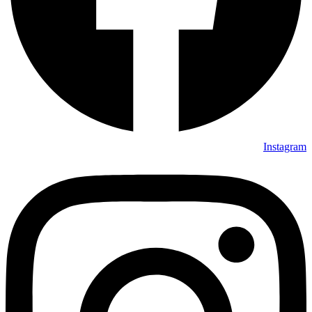
Instagram