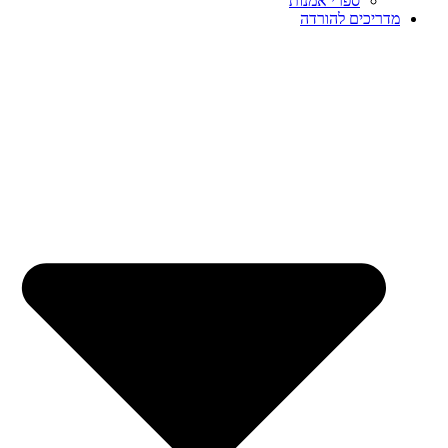
ספרי אמנות
מדריכים להורדה