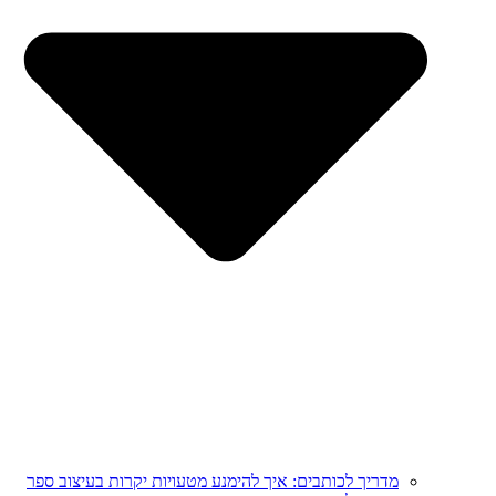
מדריך לכותבים: איך להימנע מטעויות יקרות בעיצוב ספר