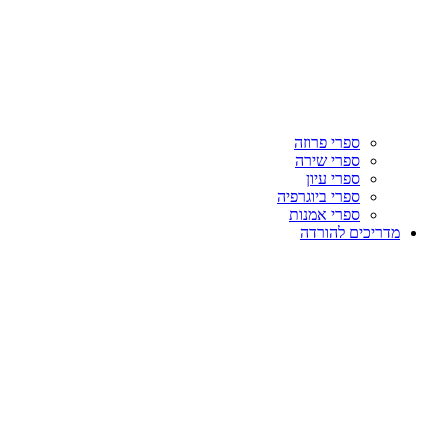
ספרי פרוזה
ספרי שירה
ספרי עיון
ספרי ביוגרפיה
ספרי אמנות
מדריכים להורדה