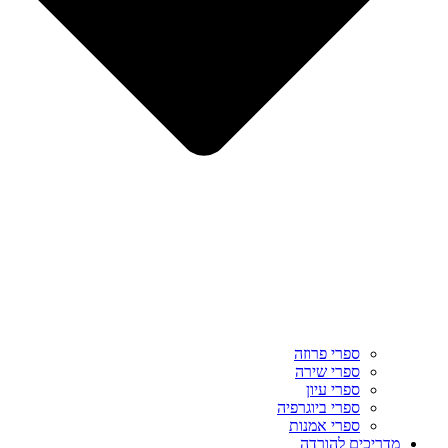
ספרי פרוזה
ספרי שירה
ספרי עיון
ספרי ביוגרפיה
ספרי אמנות
מדריכים להורדה