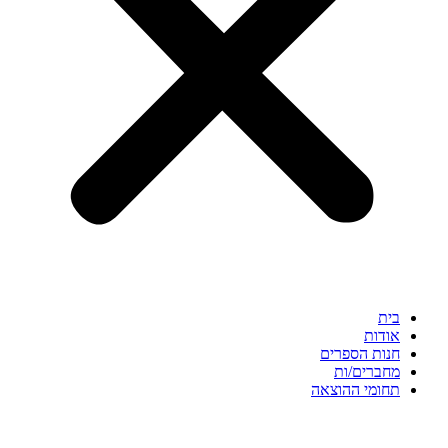
בית
אודות
חנות הספרים
מחברים/ות
תחומי ההוצאה