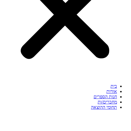
בית
אודות
חנות הספרים
מחברים/ות
תחומי ההוצאה