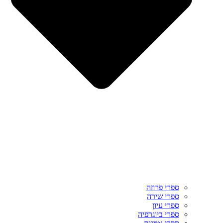
ספרי פרוזה
ספרי שירה
ספרי עיון
ספרי ביוגרפיה