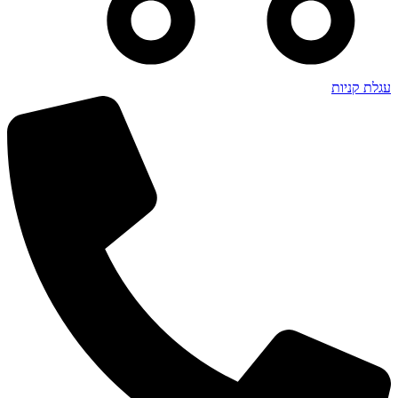
עגלת קניות