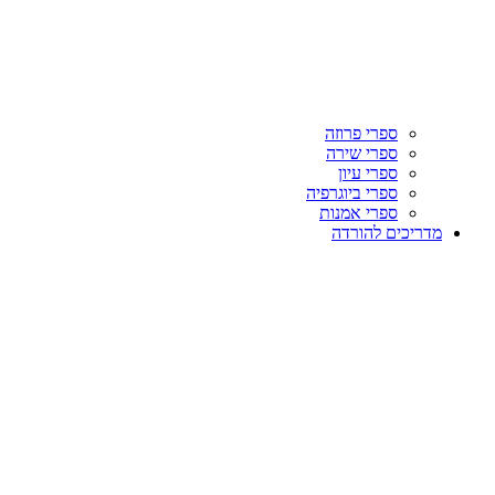
ספרי פרוזה
ספרי שירה
ספרי עיון
ספרי ביוגרפיה
ספרי אמנות
מדריכים להורדה