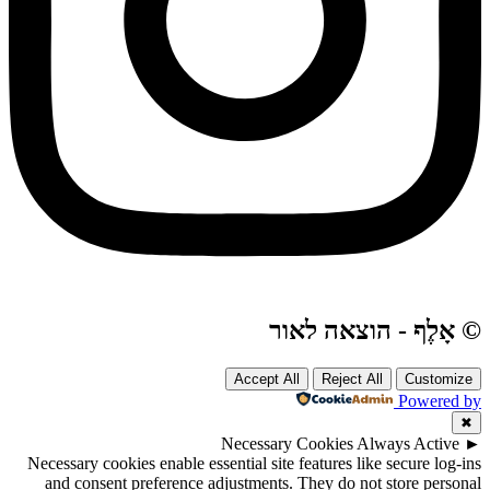
© אָלֶף - הוצאה לאור
Accept All
Reject All
Customize
Powered by
✖
Necessary Cookies
Always Active
►
Necessary cookies enable essential site features like secure log-ins
and consent preference adjustments. They do not store personal