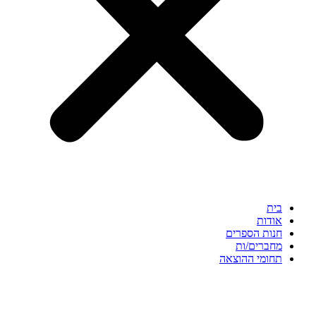
בית
אודות
חנות הספרים
מחברים/ות
תחומי ההוצאה