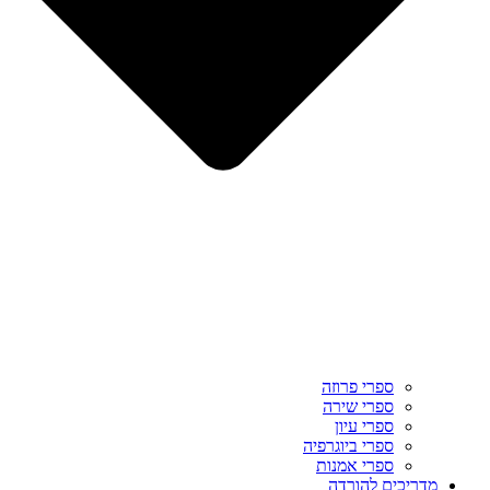
ספרי פרוזה
ספרי שירה
ספרי עיון
ספרי ביוגרפיה
ספרי אמנות
מדריכים להורדה