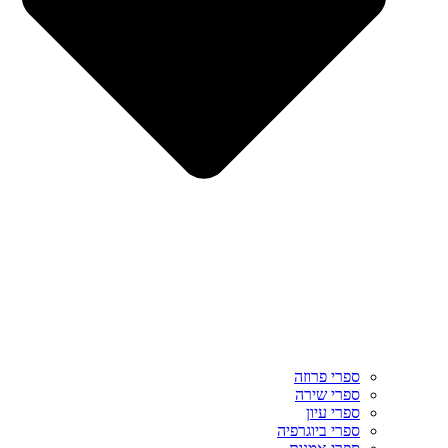
ספרי פרוזה
ספרי שירה
ספרי עיון
ספרי ביוגרפיה