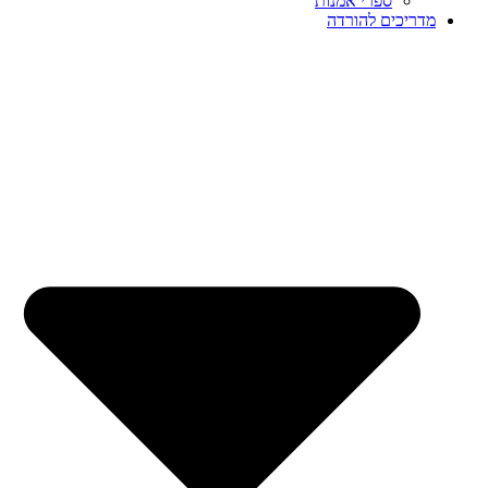
ספרי אמנות
מדריכים להורדה