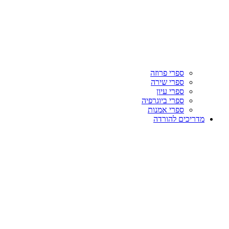
ספרי פרוזה
ספרי שירה
ספרי עיון
ספרי ביוגרפיה
ספרי אמנות
מדריכים להורדה