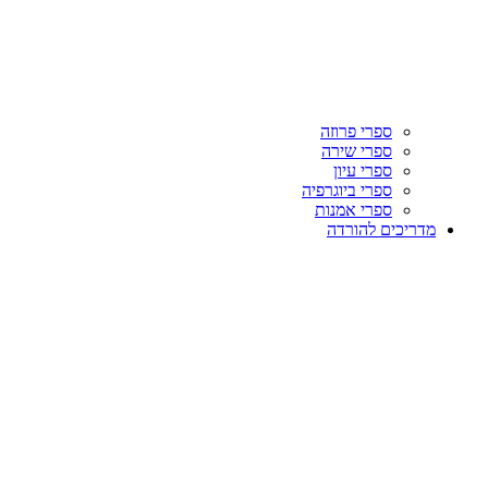
ספרי פרוזה
ספרי שירה
ספרי עיון
ספרי ביוגרפיה
ספרי אמנות
מדריכים להורדה