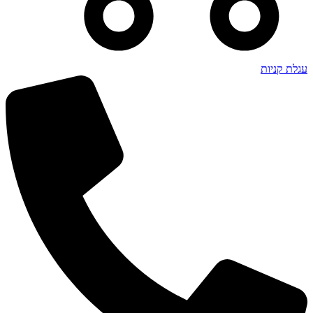
עגלת קניות