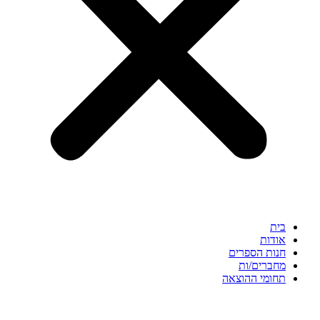
בית
אודות
חנות הספרים
מחברים/ות
תחומי ההוצאה