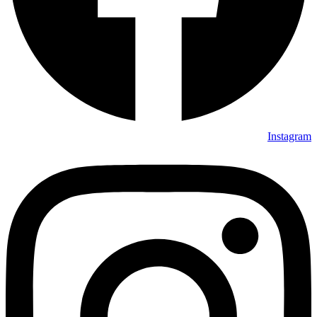
Instagram