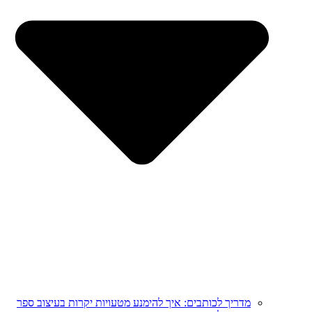
מדריך לכותבים: איך להימנע מטעויות יקרות בעיצוב ספר