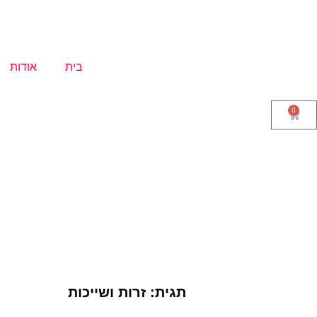
בית
אודות
0
תגית: זרות ושייכות