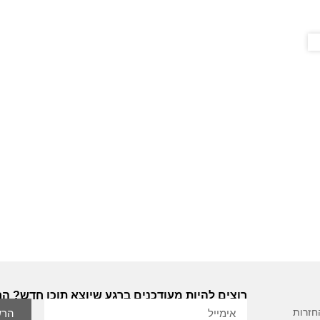
רוצים להיות מעודכנים ברגע שיוצא תוכן חדש? הר
חזרות
הרש