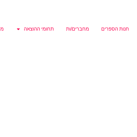
חנות הספרים
מחברים/ות
תחומי ההוצאה
מד