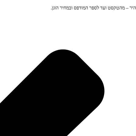
היר – מהטקסט ועד לספר המודפס ובמחיר הוגן.