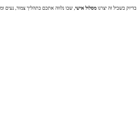
בדיוק בשביל זה יצרנו
מסלול אישי
, שבו נלווה אתכם בתהליך צמוד, נעים ומ