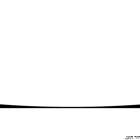
 הוגן.