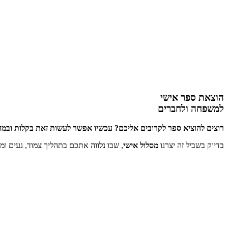
הוצאת ספר אישי
למשפחה ולחברים
רוצים להוציא ספר לקרובים אליכם? עכשיו אפשר לעשות זאת בקלות ובמחיר
בדיוק בשביל זה יצרנו
מסלול אישי
, שבו נלווה אתכם בתהליך צמוד, נעים ומ