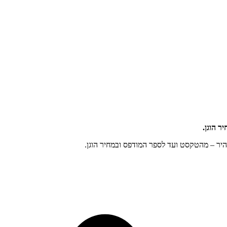
 הוגן.
היר – מהטקסט ועד לספר המודפס ובמחיר הוגן.