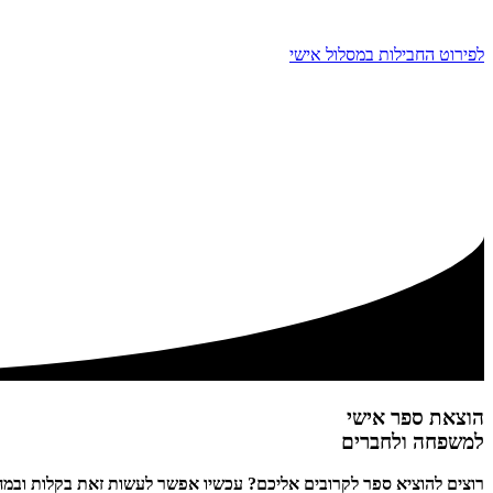
לפירוט החבילות במסלול אישי
הוצאת ספר אישי
למשפחה ולחברים
רוצים להוציא ספר לקרובים אליכם? עכשיו אפשר לעשות זאת בקלות ובמחיר