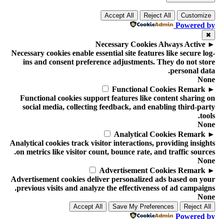
Accept All
Reject All
Customize
Powered by
✖
Necessary Cookies
Always Active
►
Necessary cookies enable essential site features like secure log-
ins and consent preference adjustments. They do not store
personal data.
None
Functional Cookies
Remark
►
Functional cookies support features like content sharing on
social media, collecting feedback, and enabling third-party
tools.
None
Analytical Cookies
Remark
►
Analytical cookies track visitor interactions, providing insights
on metrics like visitor count, bounce rate, and traffic sources.
None
Advertisement Cookies
Remark
►
Advertisement cookies deliver personalized ads based on your
previous visits and analyze the effectiveness of ad campaigns.
None
Accept All
Save My Preferences
Reject All
Powered by