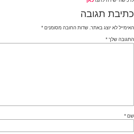
לרכישה ישירה לחצו
כאן
כתיבת תגובה
האימייל לא יוצג באתר.
שדות החובה מסומנים
*
התגובה שלך
*
שם
*