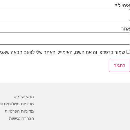
אימייל
*
אתר
שמור בדפדפן זה את השם, האימייל והאתר שלי לפעם הבאה שאגיב
תנאי שימוש
מדיניות משלוחים וה
מדיניות הפרטיות
הצהרת נגישות