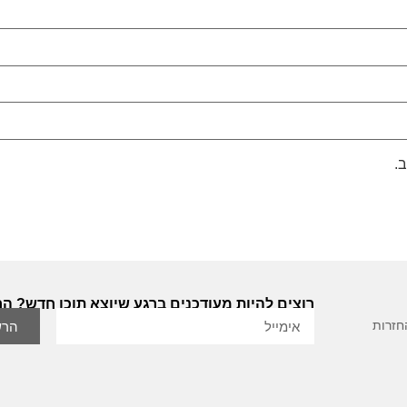
.
רוצים להיות מעודכנים ברגע שיוצא תוכן חדש? הר
חזרות
הרש