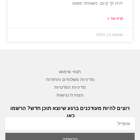
יהיה לך קיום. כשאתה פשוט
קרא עוד »
אוגוסט 11, 2024
תנאי שימוש
מדיניות משלוחים והחזרות
מדיניות הפרטיות
הצהרת נגישות
רוצים להיות מעודכנים ברגע שיוצא תוכן חדש? הרשמו
כאן.
הרשמה