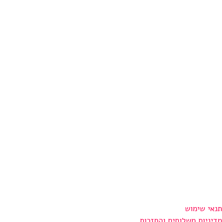
תנאי שימוש
מדיניות משלוחים והחזרות