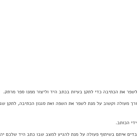
שפר את הכתיבה כדי לתקן בעיות בכתב היד וליצור ממנו ספר מרתק.
ורך מעולה וקשוב על מנת לשפר את השפה ואת סגנון הכתיבה, לתקן שגי
ידי הכותב.
עובדים איתם בשיתוף פעולה על מנת להגיע למצב שבו כתב היד שלכם יה