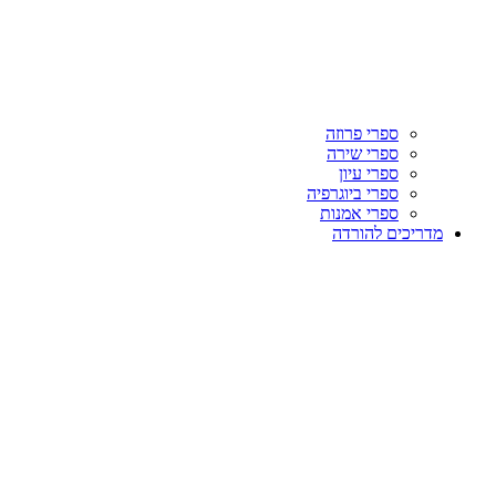
ספרי פרוזה
ספרי שירה
ספרי עיון
ספרי ביוגרפיה
ספרי אמנות
מדריכים להורדה