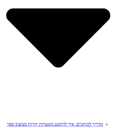
מדריך לכותבים: איך להימנע מטעויות יקרות בעיצוב ספר