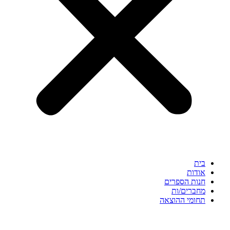
בית
אודות
חנות הספרים
מחברים/ות
תחומי ההוצאה