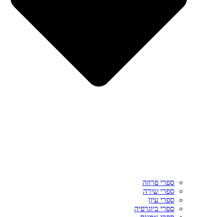
ספרי פרוזה
ספרי שירה
ספרי עיון
ספרי ביוגרפיה