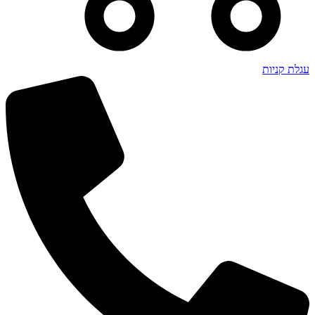
עגלת קניות