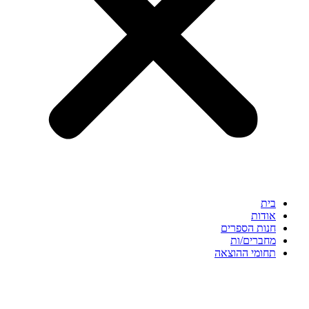
בית
אודות
חנות הספרים
מחברים/ות
תחומי ההוצאה