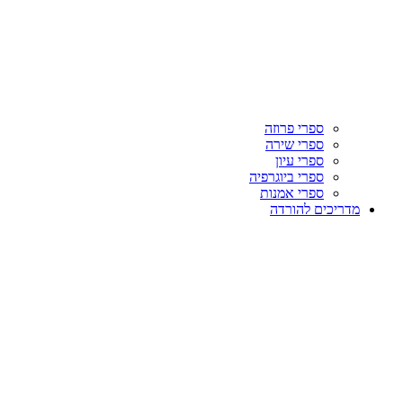
ספרי פרוזה
ספרי שירה
ספרי עיון
ספרי ביוגרפיה
ספרי אמנות
מדריכים להורדה