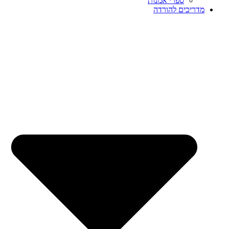
ספרי אמנות
מדריכים להורדה