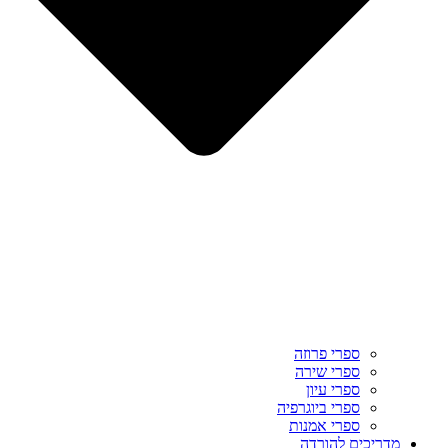
ספרי פרוזה
ספרי שירה
ספרי עיון
ספרי ביוגרפיה
ספרי אמנות
מדריכים להורדה