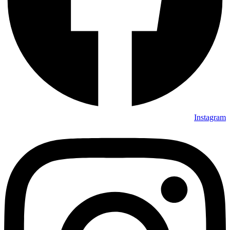
Instagram