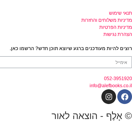
תנאי שימוש
מדיניות משלוחים והחזרות
מדיניות הפרטיות
הצהרת נגישות
רוצים להיות מעודכנים ברגע שיוצא תוכן חדש? הרשמו כאן.
052-3951920
info@alefbooks.co.il
© אָלֶף - הוצאה לאור