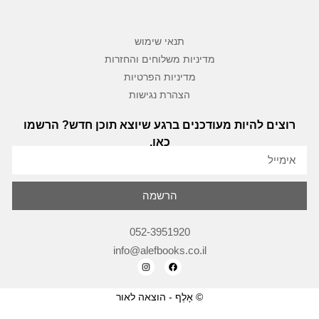
תנאי שימוש
מדיניות משלוחים והחזרות
מדיניות הפרטיות
הצהרת נגישות
רוצים להיות מעודכנים ברגע שיוצא תוכן חדש? הרשמו
כאן.
הרשמה
052-3951920
info@alefbooks.co.il
© אָלֶף - הוצאה לאור