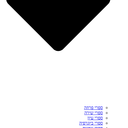
ספרי פרוזה
ספרי שירה
ספרי עיון
ספרי ביוגרפיה