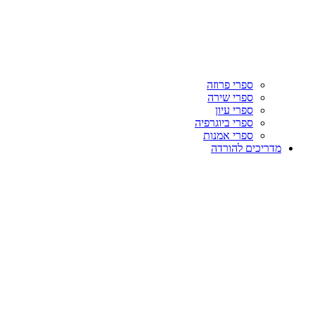
ספרי פרוזה
ספרי שירה
ספרי עיון
ספרי ביוגרפיה
ספרי אמנות
מדריכים להורדה