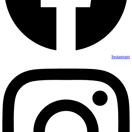
Instagram