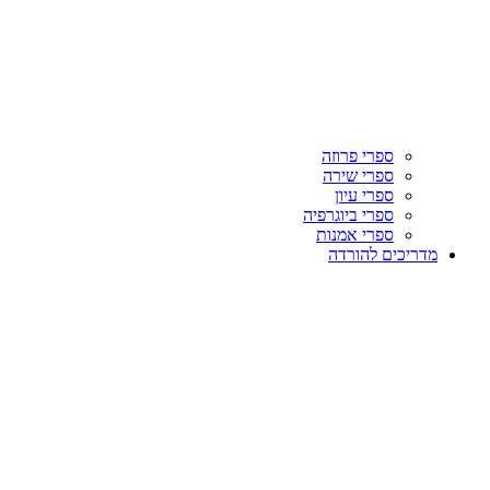
ספרי פרוזה
ספרי שירה
ספרי עיון
ספרי ביוגרפיה
ספרי אמנות
מדריכים להורדה