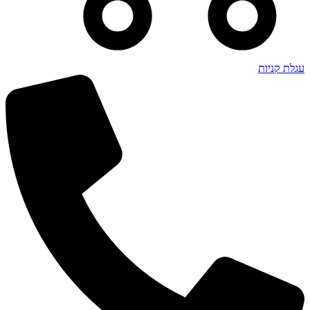
עגלת קניות