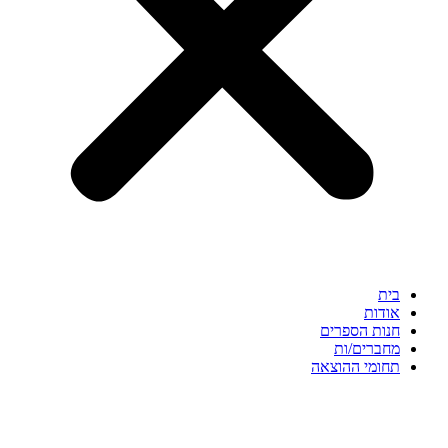
בית
אודות
חנות הספרים
מחברים/ות
תחומי ההוצאה