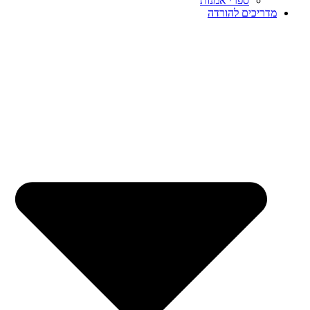
ספרי אמנות
מדריכים להורדה