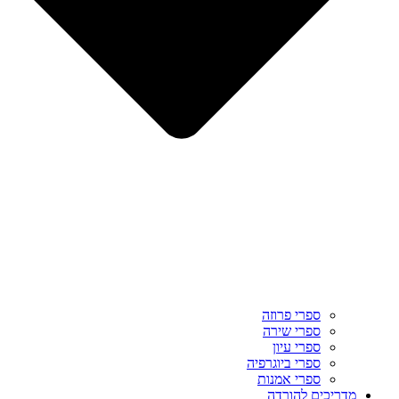
ספרי פרוזה
ספרי שירה
ספרי עיון
ספרי ביוגרפיה
ספרי אמנות
מדריכים להורדה