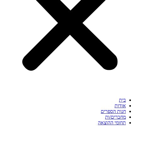
בית
אודות
חנות הספרים
מחברים/ות
תחומי ההוצאה