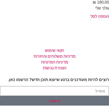
₪
180.
לני שלי
ספה לסל
תנאי שימוש
מדיניות משלוחים והחזרות
מדיניות הפרטיות
הצהרת נגישות
צים להיות מעודכנים ברגע שיוצא תוכן חדש? הרשמו כאן.
הרשמה