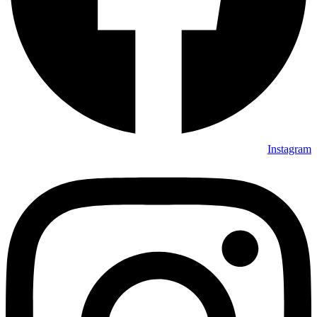
Instagram