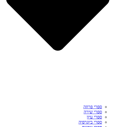
ספרי פרוזה
ספרי שירה
ספרי עיון
ספרי ביוגרפיה