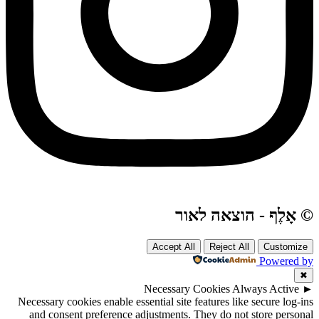
© אָלֶף - הוצאה לאור
Accept All
Reject All
Customize
Powered by
✖
Necessary Cookies
Always Active
►
Necessary cookies enable essential site features like secure log-ins
and consent preference adjustments. They do not store personal