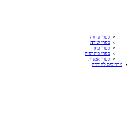
ספרי פרוזה
ספרי שירה
ספרי עיון
ספרי ביוגרפיה
ספרי אמנות
מדריכים להורדה