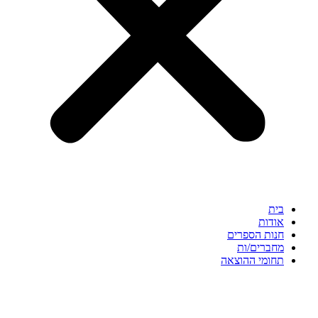
בית
אודות
חנות הספרים
מחברים/ות
תחומי ההוצאה