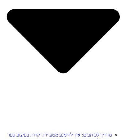
מדריך לכותבים: איך להימנע מטעויות יקרות בעיצוב ספר