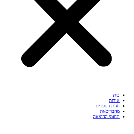
בית
אודות
חנות הספרים
מחברים/ות
תחומי ההוצאה