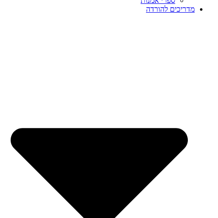
ספרי אמנות
מדריכים להורדה