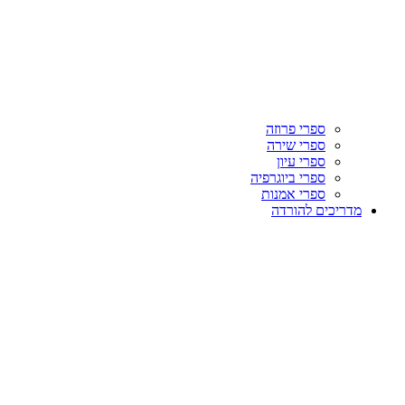
ספרי פרוזה
ספרי שירה
ספרי עיון
ספרי ביוגרפיה
ספרי אמנות
מדריכים להורדה