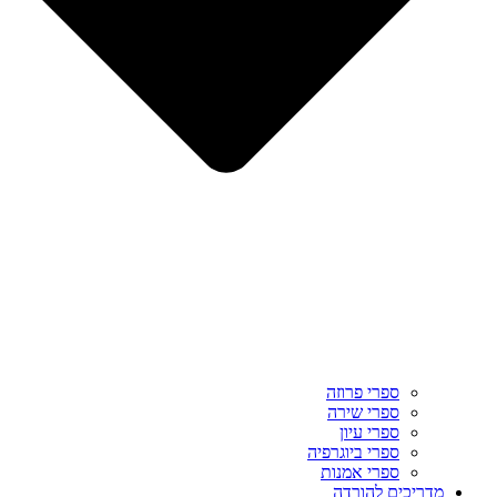
ספרי פרוזה
ספרי שירה
ספרי עיון
ספרי ביוגרפיה
ספרי אמנות
מדריכים להורדה