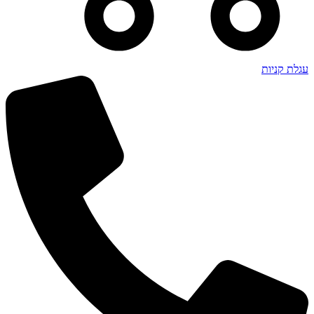
עגלת קניות