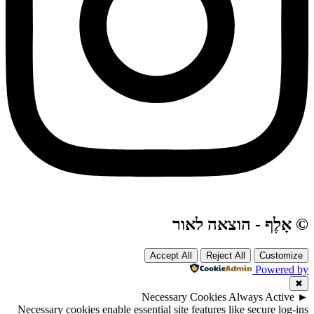
© אָלֶף - הוצאה לאור
Accept All
Reject All
Customize
Powered by
✖
Necessary Cookies
Always Active
►
Necessary cookies enable essential site features like secure log-ins