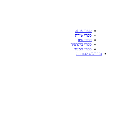
ספרי פרוזה
ספרי שירה
ספרי עיון
ספרי ביוגרפיה
ספרי אמנות
מדריכים להורדה