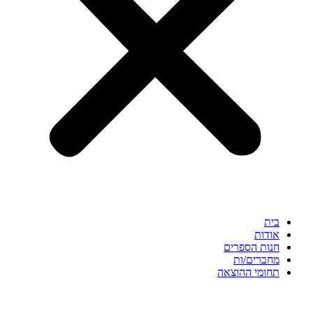
בית
אודות
חנות הספרים
מחברים/ות
תחומי ההוצאה