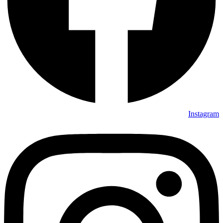
Instagram