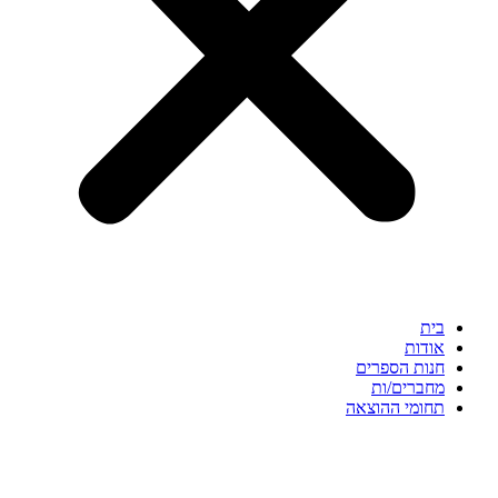
בית
אודות
חנות הספרים
מחברים/ות
תחומי ההוצאה