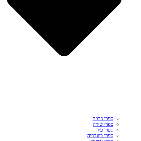
ספרי פרוזה
ספרי שירה
ספרי עיון
ספרי ביוגרפיה