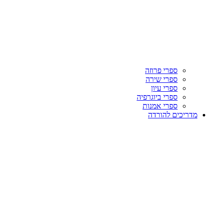
ספרי פרוזה
ספרי שירה
ספרי עיון
ספרי ביוגרפיה
ספרי אמנות
מדריכים להורדה