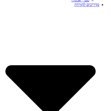
ספרי אמנות
מדריכים להורדה