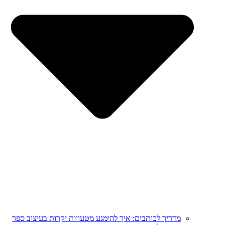
מדריך לכותבים: איך להימנע מטעויות יקרות בעיצוב ספר