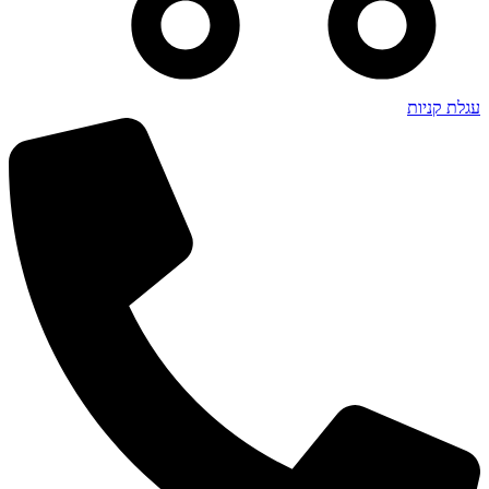
עגלת קניות