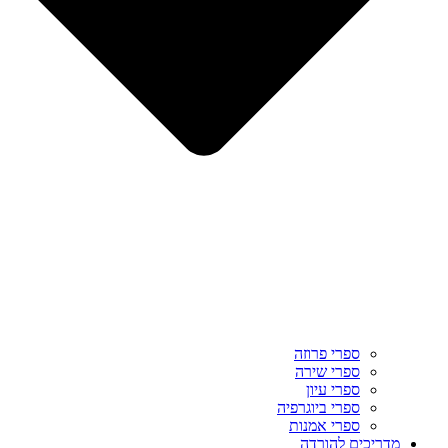
ספרי פרוזה
ספרי שירה
ספרי עיון
ספרי ביוגרפיה
ספרי אמנות
מדריכים להורדה