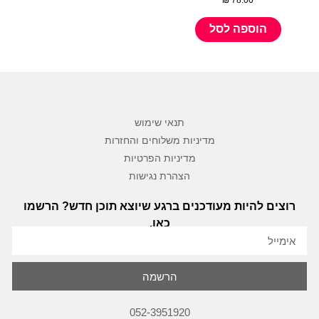
₪
78.00
הוספה לסל
תנאי שימוש
מדיניות משלוחים והחזרות
מדיניות הפרטיות
הצהרת נגישות
רוצים להיות מעודכנים ברגע שיוצא תוכן חדש? הרשמו
כאן.
הרשמה
052-3951920