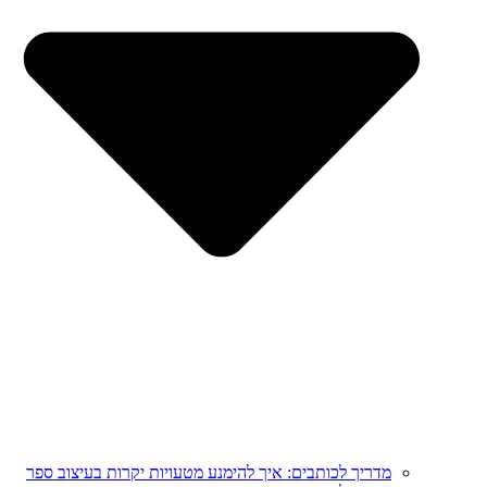
מדריך לכותבים: איך להימנע מטעויות יקרות בעיצוב ספר