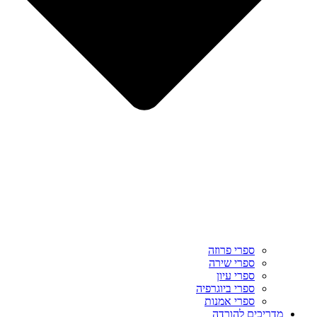
ספרי פרוזה
ספרי שירה
ספרי עיון
ספרי ביוגרפיה
ספרי אמנות
מדריכים להורדה