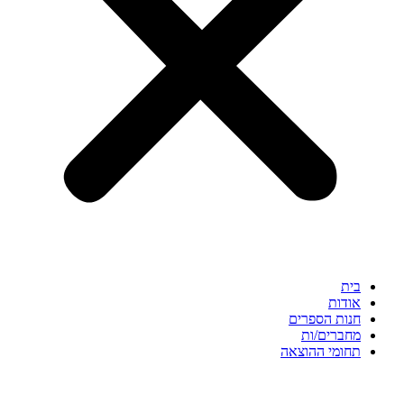
בית
אודות
חנות הספרים
מחברים/ות
תחומי ההוצאה