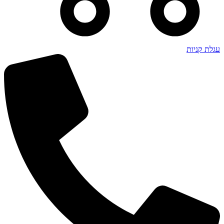
עגלת קניות