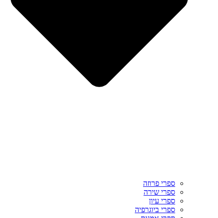
ספרי פרוזה
ספרי שירה
ספרי עיון
ספרי ביוגרפיה