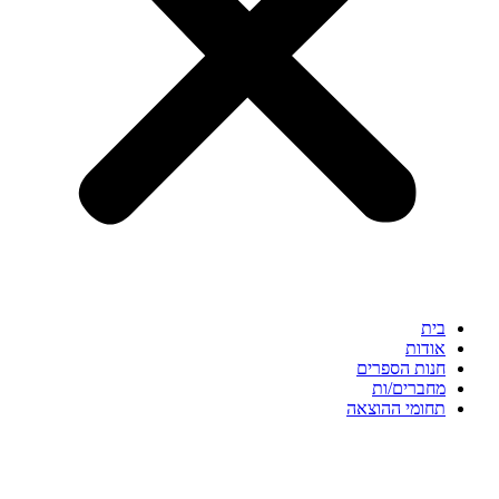
בית
אודות
חנות הספרים
מחברים/ות
תחומי ההוצאה