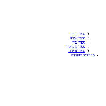
ספרי פרוזה
ספרי שירה
ספרי עיון
ספרי ביוגרפיה
ספרי אמנות
מדריכים להורדה