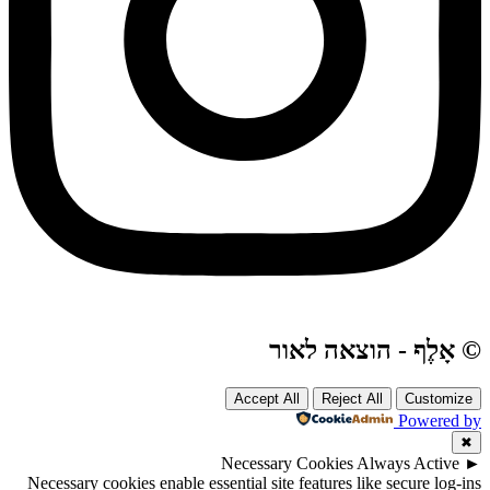
© אָלֶף - הוצאה לאור
Accept All
Reject All
Customize
Powered by
✖
Necessary Cookies
Always Active
►
Necessary cookies enable essential site features like secure log-ins