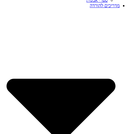
ספרי אמנות
מדריכים להורדה