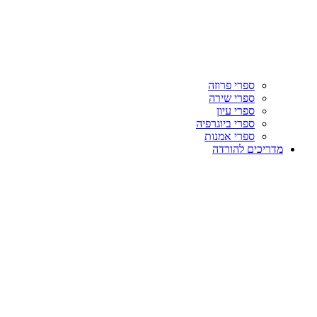
ספרי פרוזה
ספרי שירה
ספרי עיון
ספרי ביוגרפיה
ספרי אמנות
מדריכים להורדה