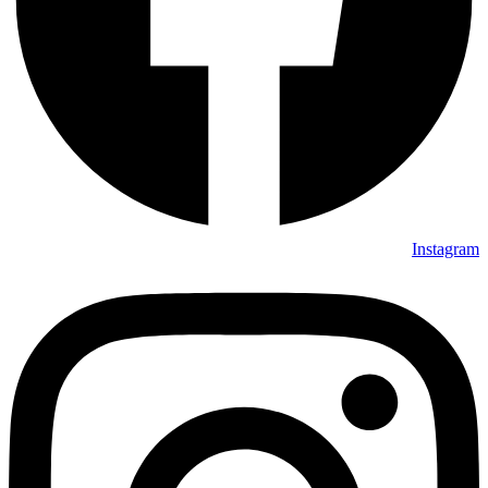
Instagram