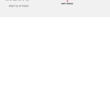
הצהרת נגישות