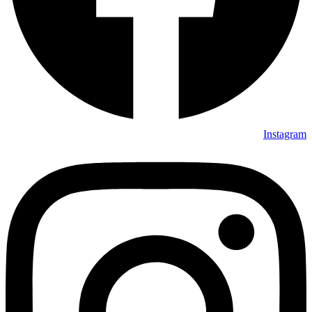
Instagram