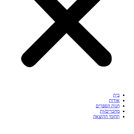
בית
אודות
חנות הספרים
מחברים/ות
תחומי ההוצאה