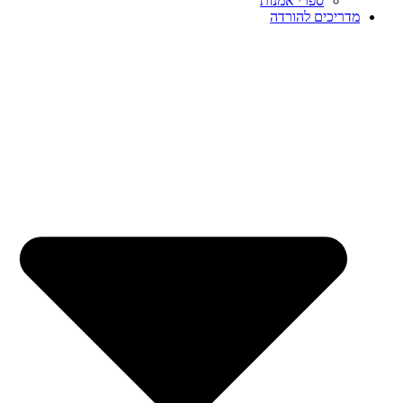
ספרי אמנות
מדריכים להורדה