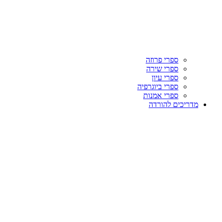
ספרי פרוזה
ספרי שירה
ספרי עיון
ספרי ביוגרפיה
ספרי אמנות
מדריכים להורדה