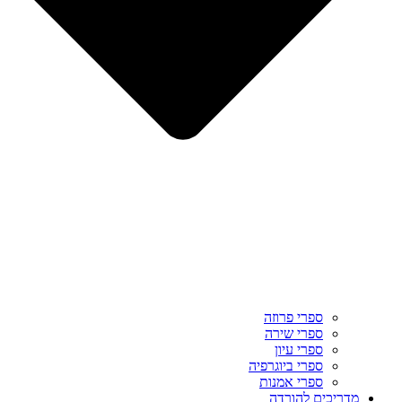
ספרי פרוזה
ספרי שירה
ספרי עיון
ספרי ביוגרפיה
ספרי אמנות
מדריכים להורדה