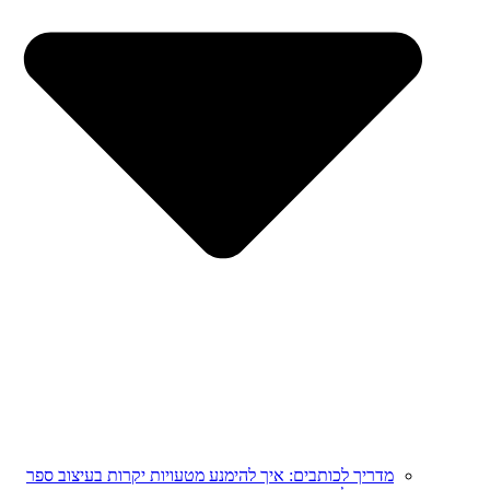
מדריך לכותבים: איך להימנע מטעויות יקרות בעיצוב ספר