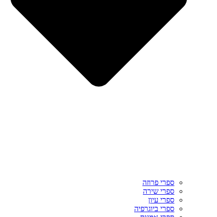
ספרי פרוזה
ספרי שירה
ספרי עיון
ספרי ביוגרפיה