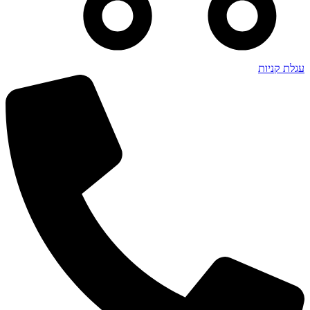
עגלת קניות