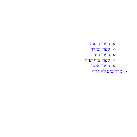
ספרי פרוזה
ספרי שירה
ספרי עיון
ספרי ביוגרפיה
ספרי אמנות
מדריכים להורדה