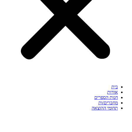
בית
אודות
חנות הספרים
מחברים/ות
תחומי ההוצאה