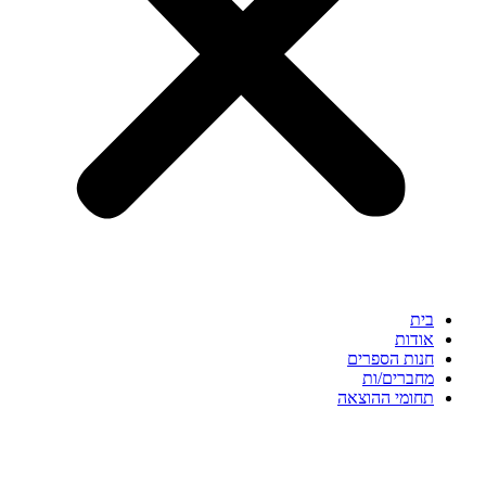
בית
אודות
חנות הספרים
מחברים/ות
תחומי ההוצאה