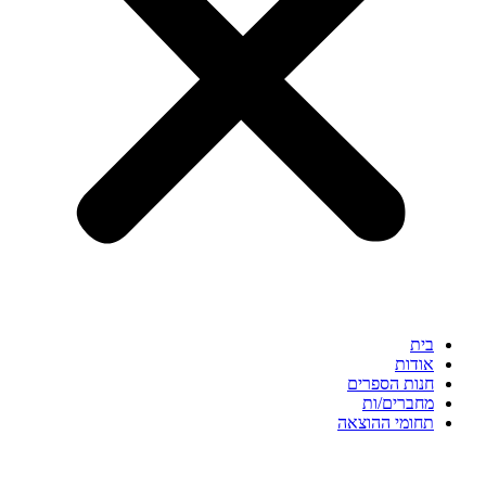
בית
אודות
חנות הספרים
מחברים/ות
תחומי ההוצאה