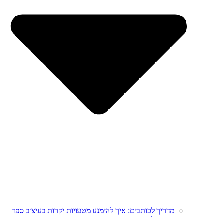
מדריך לכותבים: איך להימנע מטעויות יקרות בעיצוב ספר