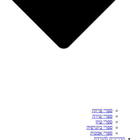
ספרי פרוזה
ספרי שירה
ספרי עיון
ספרי ביוגרפיה
ספרי אמנות
מדריכים להורדה