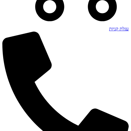
עגלת קניות