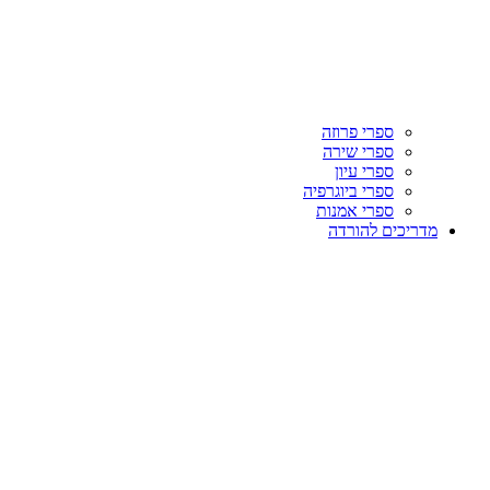
ספרי פרוזה
ספרי שירה
ספרי עיון
ספרי ביוגרפיה
ספרי אמנות
מדריכים להורדה