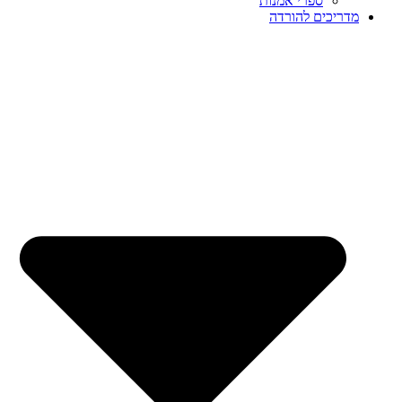
ספרי אמנות
מדריכים להורדה