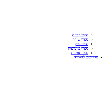
ספרי פרוזה
ספרי שירה
ספרי עיון
ספרי ביוגרפיה
ספרי אמנות
מדריכים להורדה