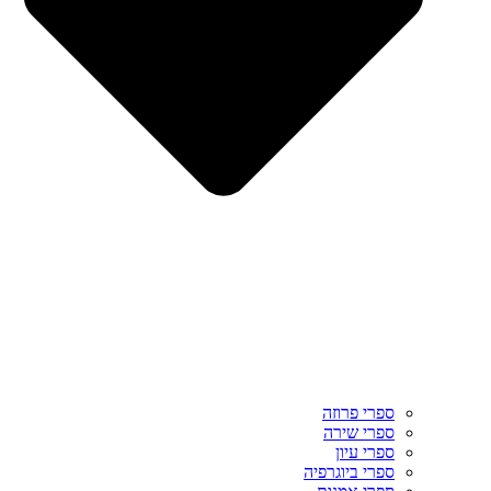
ספרי פרוזה
ספרי שירה
ספרי עיון
ספרי ביוגרפיה