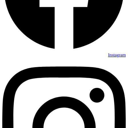
Instagram