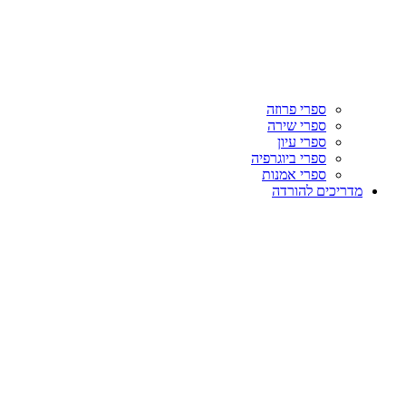
ספרי פרוזה
ספרי שירה
ספרי עיון
ספרי ביוגרפיה
ספרי אמנות
מדריכים להורדה