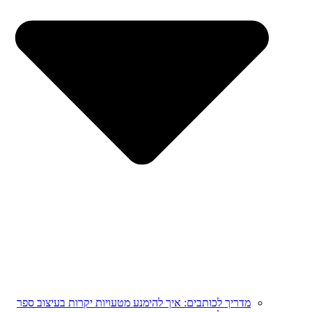
מדריך לכותבים: איך להימנע מטעויות יקרות בעיצוב ספר