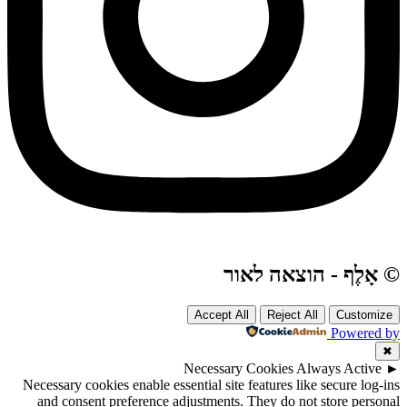
© אָלֶף - הוצאה לאור
Accept All
Reject All
Customize
Powered by
✖
Necessary Cookies
Always Active
►
Necessary cookies enable essential site features like secure log-ins
and consent preference adjustments. They do not store personal