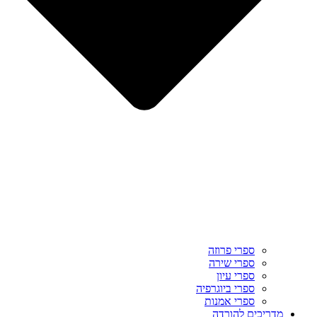
ספרי פרוזה
ספרי שירה
ספרי עיון
ספרי ביוגרפיה
ספרי אמנות
מדריכים להורדה