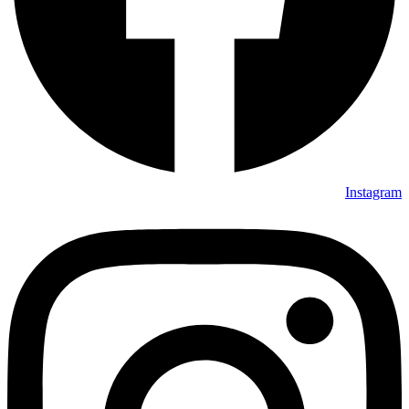
Instagram