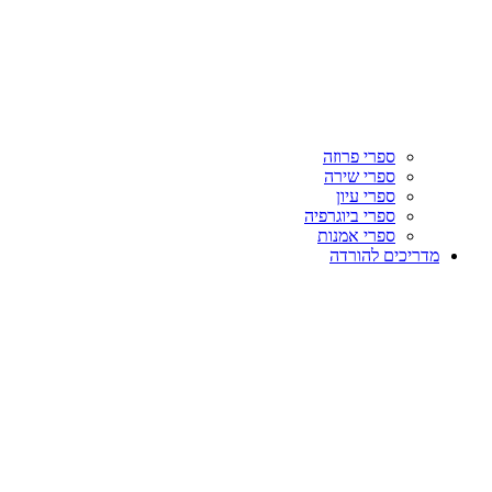
ספרי פרוזה
ספרי שירה
ספרי עיון
ספרי ביוגרפיה
ספרי אמנות
מדריכים להורדה