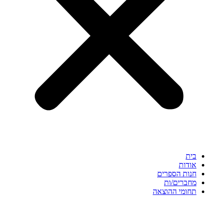
בית
אודות
חנות הספרים
מחברים/ות
תחומי ההוצאה