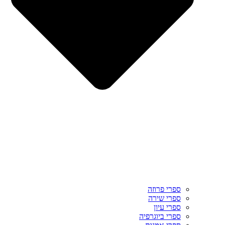
ספרי פרוזה
ספרי שירה
ספרי עיון
ספרי ביוגרפיה