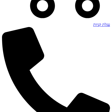
עגלת קניות