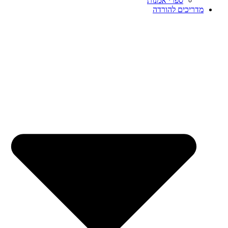
ספרי אמנות
מדריכים להורדה