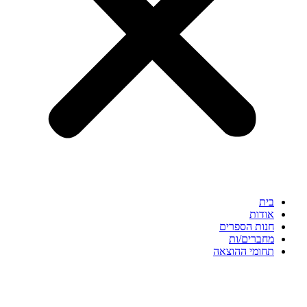
בית
אודות
חנות הספרים
מחברים/ות
תחומי ההוצאה