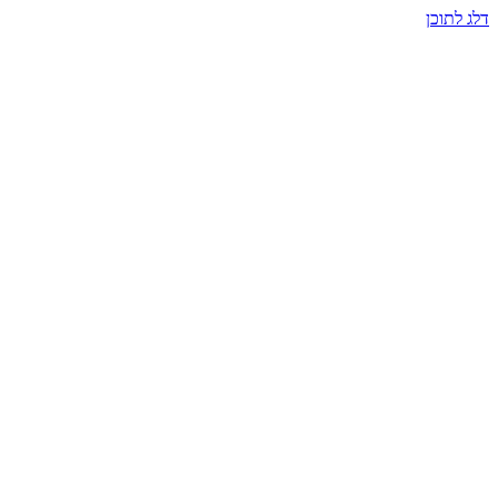
דלג לתוכן