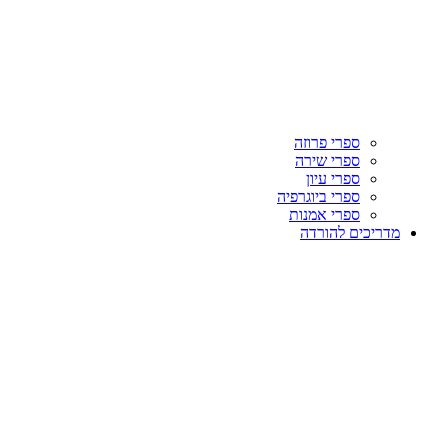
ספרי פרוזה
ספרי שירה
ספרי עיון
ספרי ביוגרפיה
ספרי אמנות
מדריכים להורדה