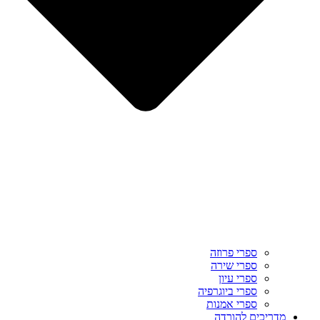
ספרי פרוזה
ספרי שירה
ספרי עיון
ספרי ביוגרפיה
ספרי אמנות
מדריכים להורדה