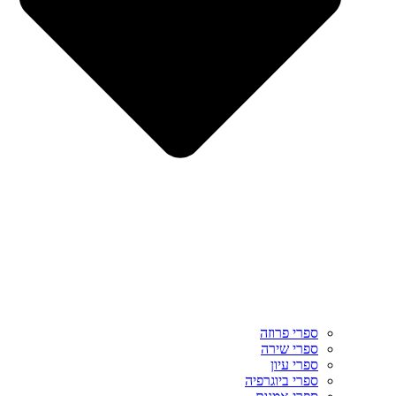
ספרי פרוזה
ספרי שירה
ספרי עיון
ספרי ביוגרפיה