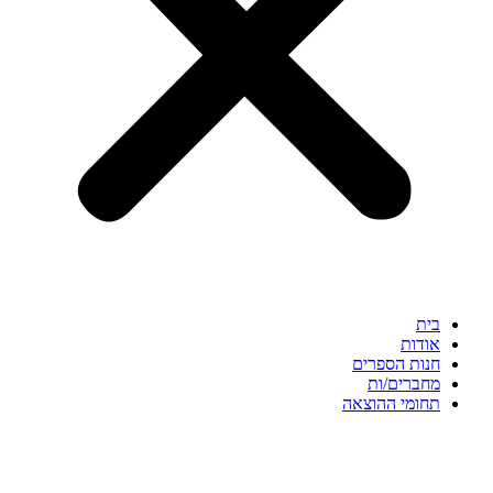
בית
אודות
חנות הספרים
מחברים/ות
תחומי ההוצאה