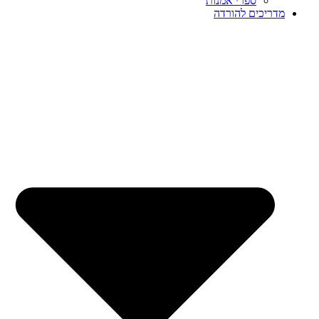
ספרי אמנות
מדריכים להורדה