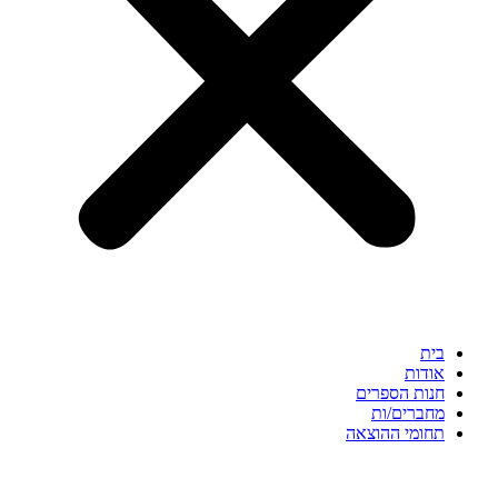
בית
אודות
חנות הספרים
מחברים/ות
תחומי ההוצאה