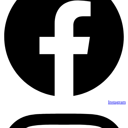
Instagram