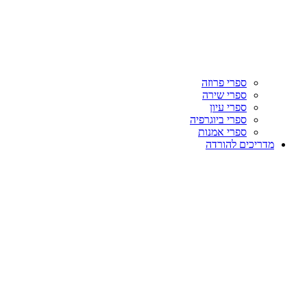
ספרי פרוזה
ספרי שירה
ספרי עיון
ספרי ביוגרפיה
ספרי אמנות
מדריכים להורדה