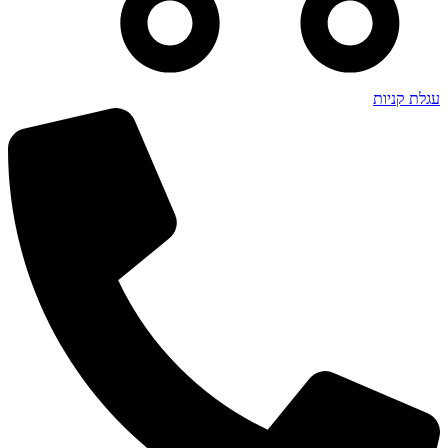
עגלת קניות