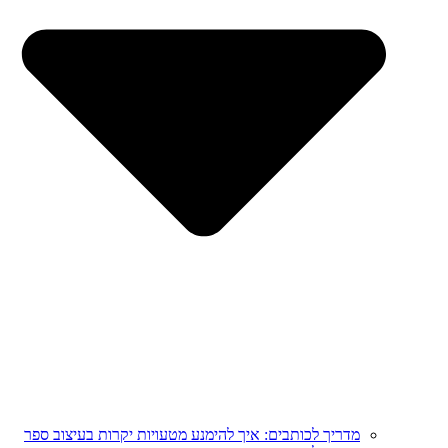
מדריך לכותבים: איך להימנע מטעויות יקרות בעיצוב ספר