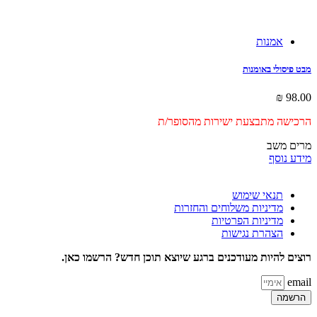
אמנות
מבט פיסולי באומנות
₪
98.00
הרכישה מתבצעת ישירות מהסופר/ת
מרים משב
מידע נוסף
תנאי שימוש
מדיניות משלוחים והחזרות
מדיניות הפרטיות
הצהרת נגישות
רוצים להיות מעודכנים ברגע שיוצא תוכן חדש? הרשמו כאן.
email
הרשמה