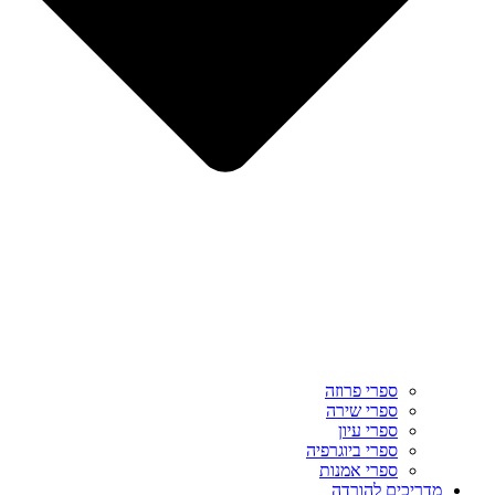
ספרי פרוזה
ספרי שירה
ספרי עיון
ספרי ביוגרפיה
ספרי אמנות
מדריכים להורדה