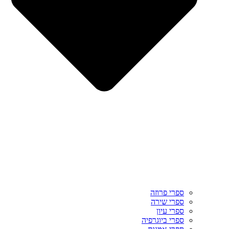
ספרי פרוזה
ספרי שירה
ספרי עיון
ספרי ביוגרפיה