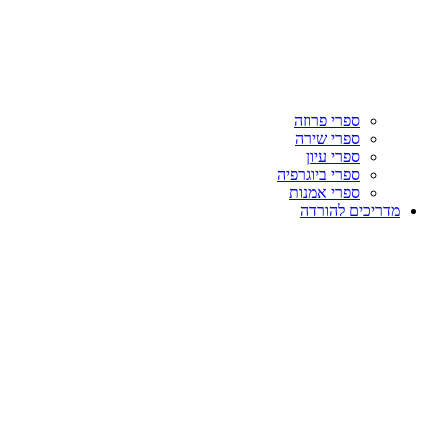
ספרי פרוזה
ספרי שירה
ספרי עיון
ספרי ביוגרפיה
ספרי אמנות
מדריכים להורדה