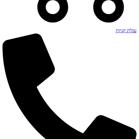
עגלת קניות