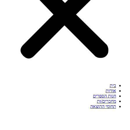
בית
אודות
חנות הספרים
מחברים/ות
תחומי ההוצאה