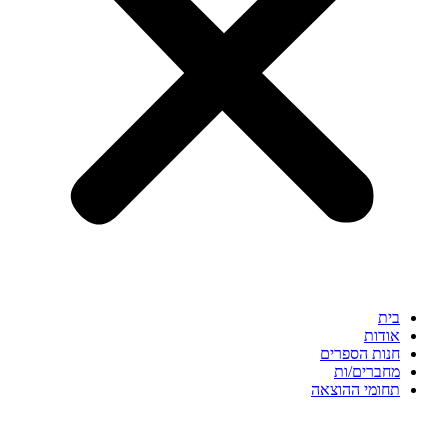
בית
אודות
חנות הספרים
מחברים/ות
תחומי ההוצאה