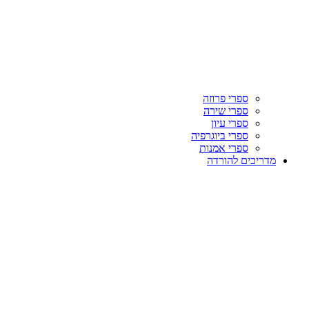
ספרי פרוזה
ספרי שירה
ספרי עיון
ספרי ביוגרפיה
ספרי אמנות
מדריכים להורדה