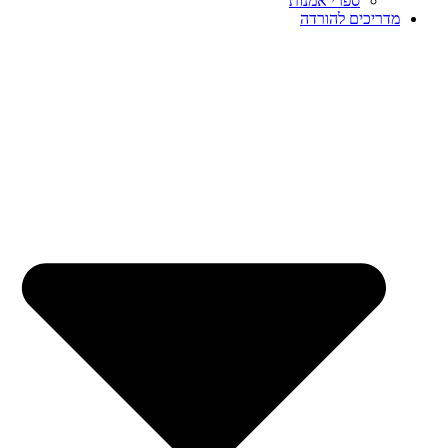
ספרי אמנות
מדריכים להורדה