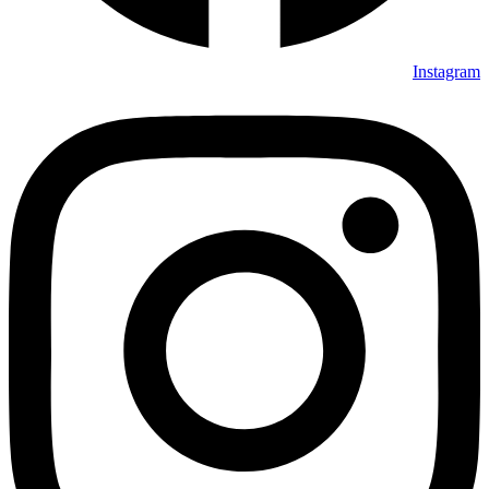
Instagram