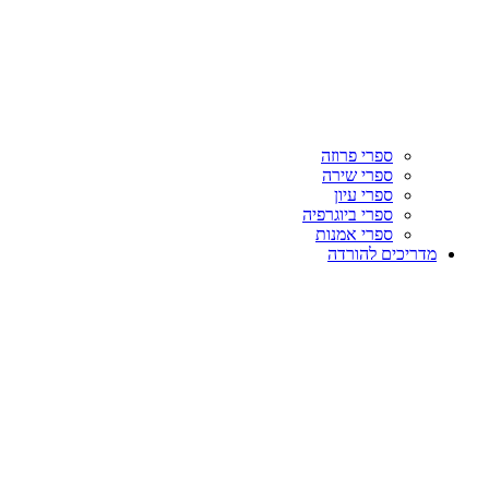
ספרי פרוזה
ספרי שירה
ספרי עיון
ספרי ביוגרפיה
ספרי אמנות
מדריכים להורדה