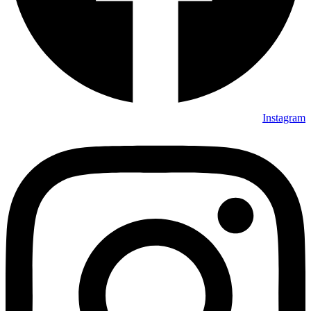
Instagram