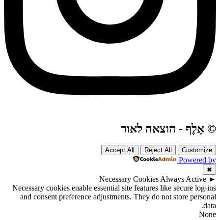
© אָלֶף - הוצאה לאור
Accept All
Reject All
Customize
Powered by
✖
Necessary Cookies
Always Active
►
Necessary cookies enable essential site features like secure log-ins
and consent preference adjustments. They do not store personal
data.
None