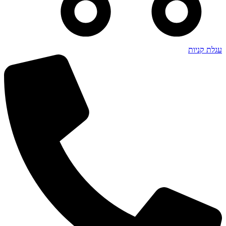
עגלת קניות