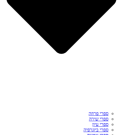
ספרי פרוזה
ספרי שירה
ספרי עיון
ספרי ביוגרפיה