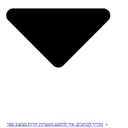
מדריך לכותבים: איך להימנע מטעויות יקרות בעיצוב ספר