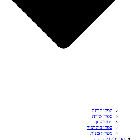
ספרי פרוזה
ספרי שירה
ספרי עיון
ספרי ביוגרפיה
ספרי אמנות
מדריכים להורדה