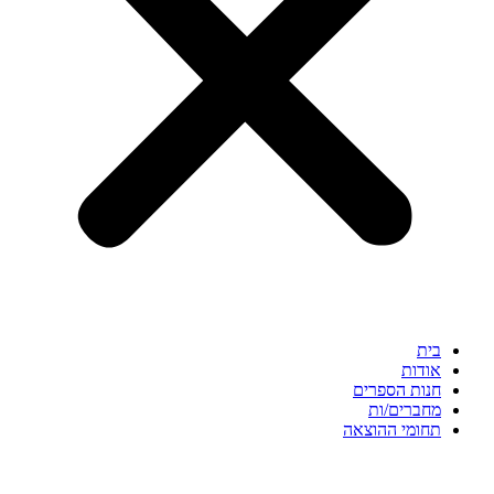
בית
אודות
חנות הספרים
מחברים/ות
תחומי ההוצאה