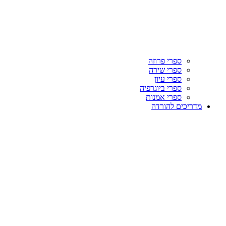
ספרי פרוזה
ספרי שירה
ספרי עיון
ספרי ביוגרפיה
ספרי אמנות
מדריכים להורדה