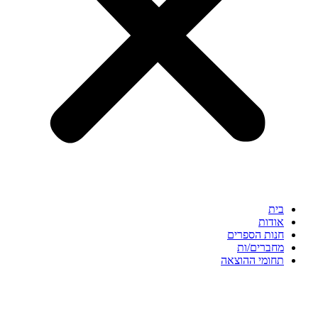
בית
אודות
חנות הספרים
מחברים/ות
תחומי ההוצאה