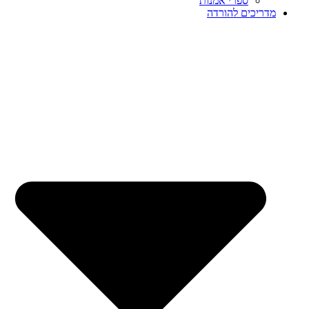
ספרי אמנות
מדריכים להורדה