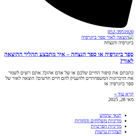
052-3951920
ביוגרפיה והנצחה
ספר ביוגרפיה או ספר הנצחה – איך מתבצע תהליך ההוצאה
לאור?
כתבתם את סיפור החיים שלכם או של אדם אהוב? אתם רוצים לשמר
את הזיכרונות המשפחתיים ולהעניק להם חיים חדשים? הוצאה לאור של
ספר ביוגרפיה או
קרא עוד »
מאי 28, 2025
תנאי שימוש
מדיניות משלוחים והחזרות
מדיניות הפרטיות
הצהרת נגישות